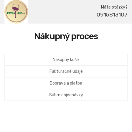
Máte otázky?
0915813107
Nákupný proces
Nákupný košík
Fakturačné údaje
Doprava a platba
Súhrn objednávky