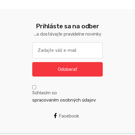
Prihláste sa na odber
...a dostávajte pravidelne novinky
Odoberať
Súhlasím so
spracovaním osobných údajov
Facebook