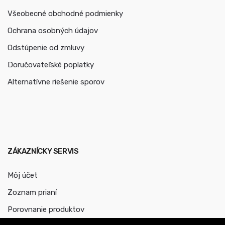
Všeobecné obchodné podmienky
Ochrana osobných údajov
Odstúpenie od zmluvy
Doručovateľské poplatky
Alternatívne riešenie sporov
ZÁKAZNÍCKY SERVIS
Môj účet
Zoznam prianí
Porovnanie produktov